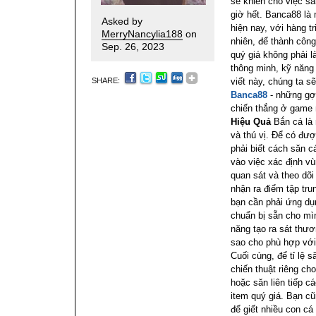
sẽ khiến cho việc s
giờ hết.
Banca88 là 
Asked by
hiện nay, với hàng t
MerryNancylia188
on
nhiên, để thành công
Sep. 26, 2023
quý giá không phải 
thông minh, kỹ năng 
SHARE:
viết này, chúng ta s
Banca88
- những gợi
chiến thắng ở game 
Hiệu Quả
Bắn cá là 
và thú vị. Để có đư
phải biết cách săn c
vào việc xác định vù
quan sát và theo dõi
nhận ra điểm tập tru
bạn cần phải ứng dụ
chuẩn bị sẵn cho mì
năng tạo ra sát thươ
sao cho phù hợp với
Cuối cùng, để tỉ lệ 
chiến thuật riêng ch
hoặc săn liên tiếp cá
item quý giá. Bạn cũ
để giết nhiều con cá