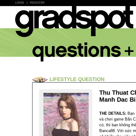
LOGIN
|
REGISTER
LIFESTYLE QUESTION
Thu Thuat C
Manh Dac Bi
THE DETAILS:
Bạn 
và chơi game Bắn Cá 
có, thì bạn không th
Banca88. Với sức mạ