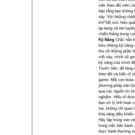
việc theo dõi viên c
bảo rằng bạn không b
này.
Với những chiế
khí"hết sức hiệu quả
áp dụng và rèn luyệ
chiến thắng trong cu
Kỹ Năng
Chắc hẳn k
hữu những kỹ năng đ
thu về những phần th
viết này, mình sẽ g
kỹ năng của mình để 
Trước tiên, để tăng
theo dõi và hiểu rõ v
game. Mỗi con boss
phương pháp săn lùn
qua các nguồn tin tứ
nghiệm. Hiểu rõ đượ
bạn xử lý linh hoạt 
hai, không chỉ quan t
khả năng điều khiển 
Hãy tập trung vào vi
trong việc bắn banh.
thực hành thường xu