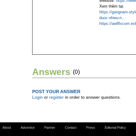
Website:
https://ww
Xem thêm tại:
https://gangnam-styl
duoc-nhieu-n...
https://aw8fxcom.ex
Answers
(0)
POST YOUR ANSWER
Login
or
register
in order to answer questions.
About
Advertise
Partner
Contact
Press
Editorial Policy