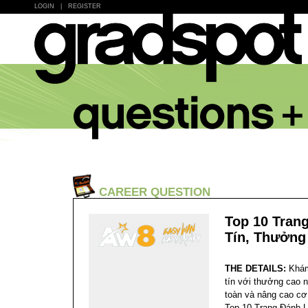
LOGIN
|
REGISTER
CAREER QUESTION
Top 10 Tran
Tín, Thưởng
THE DETAILS:
Khám
tín với thưởng cao 
toàn và nâng cao cơ
Top 10 Trang Đánh 