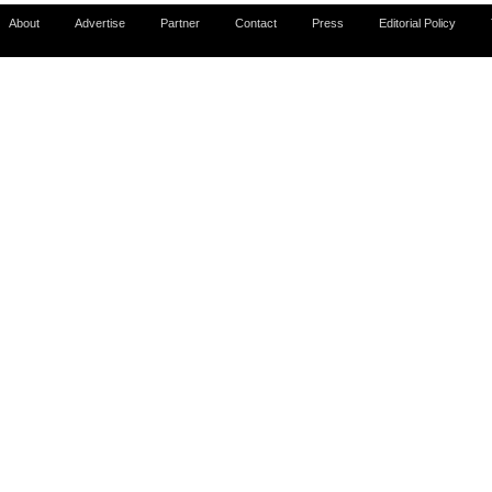
About
Advertise
Partner
Contact
Press
Editorial Policy