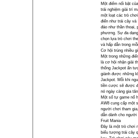
Một điểm nổi bật củ
trải nghiệm giải tr
một loạt các trò chơ
điển như trái cây v
đáo như thần thoại, 
phương. Sự đa dạng
chọn lựa trò chơi t
và hấp dẫn trong mỗi
Cơ hội trúng nhiều 
Một trong những điể
là cơ hội nhận giải
thống Jackpot ấn tư
giành được những kh
Jackpot. Mỗi khi ng
tiền cược sẽ được đ
nó ngày càng gia tăn
Một số tự game nổ 
AW8 cung cấp một s
người chơi tham gia,
dẫn dành cho người
Fruit Mania
Đây là một trò chơi
biểu tượng trái cây 