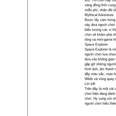
lựu. Trò chơi này m
sáng đồng thời cung
miễn phí, nhân đôi ti
Mythical Adventure
Được lấy cảm hứng từ
này đưa người chơi 
biểu tượng các vị th
chơi sẽ khám phá nh
rộng và mini-game th
Space Explorer
Space Explorer là m
người chơi lựa chọn
đưa vào không gian v
gặp gỡ những người 
hình ảnh, âm thanh t
đầy màu sắc, mạo hi
Wilds và vòng quay 
Lời kết
Trên đây là một vài 
chơi hiện đang dành
chơi. Hy vọng với nh
người chơi hiểu thêm