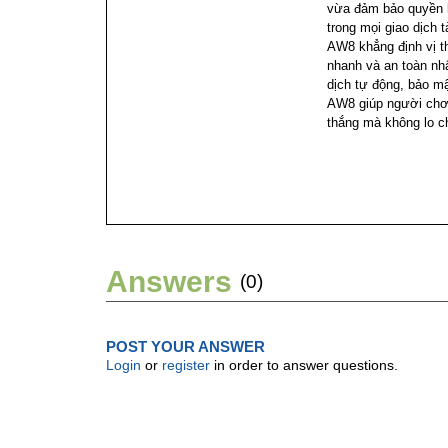
vừa đảm bảo quyền l
trong mọi giao dịch t
AW8 khẳng định vị th
nhanh và an toàn nhấ
dịch tự động, bảo mậ
AW8 giúp người chơi
thắng mà không lo c
Answers
(0)
POST YOUR ANSWER
Login
or
register
in order to answer questions.