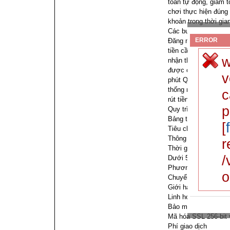
toàn tự động, giảm t
chơi thực hiện đúng
khoản trong thời gia
Các bước rút tiền t
ERROR
Đăng nhập vào tài k
tiền cần rút và chọ
w
nhận thông tin giao 
được chuyển về tài 
v
phút
Quy trình này 
thống mã hóa và xác 
c
rút tiền nhanh mà kh
p
Quy trình rút tiền d
Bảng thông tin về tốc
[
Tiêu chí
Thông tin tại AW8
r
Thời gian rút tiền
/
Dưới 5 phút sau khi
Phương thức hỗ trợ
o
Chuyển khoản ngân hà
Giới hạn rút tối đa
Linh hoạt theo cấp t
Bảo mật giao dịch
Mã hóa SSL 256-bit 
Phí giao dịch