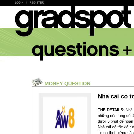
LOGIN
|
REGISTER
MONEY QUESTION
Nha cai co t
THE DETAILS:
Nhà 
những nền tảng có tố
dưới 5 phút để hoàn 
Nhà cái có tốc độ rút
Trong thị trường cá 