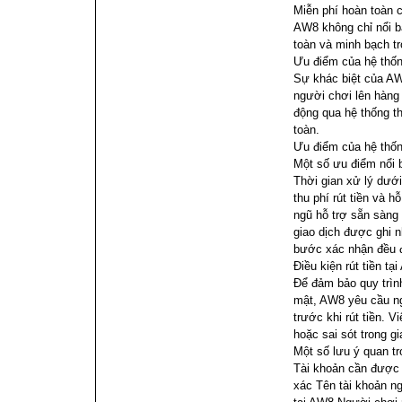
Miễn phí hoàn toàn 
AW8 không chỉ nổi bậ
toàn và minh bạch tr
Ưu điểm của hệ thốn
Sự khác biệt của AW8
người chơi lên hàng
động qua hệ thống 
toàn.
Ưu điểm của hệ thốn
Một số ưu điểm nổi b
Thời gian xử lý dưới
thu phí rút tiền và 
ngũ hỗ trợ sẵn sàng 
giao dịch được ghi n
bước xác nhận đều 
Điều kiện rút tiền t
Để đảm bảo quy trình
mật, AW8 yêu cầu ng
trước khi rút tiền. V
hoặc sai sót trong gi
Một số lưu ý quan trọ
Tài khoản cần được 
xác
Tên tài khoản n