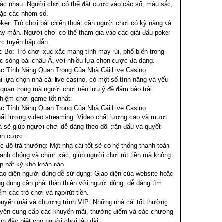
ác nhau. Người chơi có thể đặt cược vào các số, màu sắc,
ặc các nhóm số.
ker: Trò chơi bài chiến thuật cần người chơi có kỹ năng và
y mắn. Người chơi có thể tham gia vào các giải đấu poker
ực tuyến hấp dẫn.
c Bo: Trò chơi xúc xắc mang tính may rủi, phổ biến trong
c sòng bài châu Á, với nhiều lựa chọn cược đa dạng.
c Tính Năng Quan Trọng Của Nhà Cái Live Casino
i lựa chọn nhà cái live casino, có một số tính năng và yếu
 quan trọng mà người chơi nên lưu ý để đảm bảo trải
hiệm chơi game tốt nhất:
c Tính Năng Quan Trọng Của Nhà Cái Live Casino
ất lượng video streaming: Video chất lượng cao và mượt
 sẽ giúp người chơi dễ dàng theo dõi trận đấu và quyết
nh cược.
c độ trả thưởng: Một nhà cái tốt sẽ có hệ thống thanh toán
anh chóng và chính xác, giúp người chơi rút tiền mà không
p bất kỳ khó khăn nào.
ao diện người dùng dễ sử dụng: Giao diện của website hoặc
g dụng cần phải thân thiện với người dùng, dễ dàng tìm
ếm các trò chơi và nạp/rút tiền.
uyến mãi và chương trình VIP: Những nhà cái tốt thường
yên cung cấp các khuyến mãi, thưởng điểm và các chương
ình đặc biệt cho người chơi lâu dài.