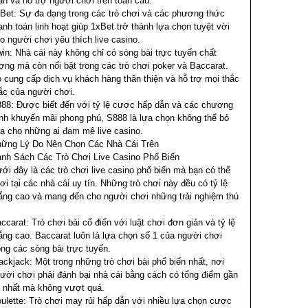
án và hỗ trợ người chơi trên toàn cầu.
Bet: Sự đa dạng trong các trò chơi và các phương thức
anh toán linh hoạt giúp 1xBet trở thành lựa chọn tuyệt vời
o người chơi yêu thích live casino.
in: Nhà cái này không chỉ có sòng bài trực tuyến chất
ợng mà còn nổi bật trong các trò chơi poker và Baccarat.
 cung cấp dịch vụ khách hàng thân thiện và hỗ trợ mọi thắc
c của người chơi.
88: Được biết đến với tỷ lệ cược hấp dẫn và các chương
ình khuyến mãi phong phú, S888 là lựa chọn không thể bỏ
a cho những ai đam mê live casino.
ững Lý Do Nên Chọn Các Nhà Cái Trên
nh Sách Các Trò Chơi Live Casino Phổ Biến
ới đây là các trò chơi live casino phổ biến mà bạn có thể
ơi tại các nhà cái uy tín. Những trò chơi này đều có tỷ lệ
ắng cao và mang đến cho người chơi những trải nghiệm thú
ccarat: Trò chơi bài cổ điển với luật chơi đơn giản và tỷ lệ
ắng cao. Baccarat luôn là lựa chọn số 1 của người chơi
ong các sòng bài trực tuyến.
ackjack: Một trong những trò chơi bài phổ biến nhất, nơi
ười chơi phải đánh bại nhà cái bằng cách có tổng điểm gần
 nhất mà không vượt quá.
ulette: Trò chơi may rủi hấp dẫn với nhiều lựa chọn cược