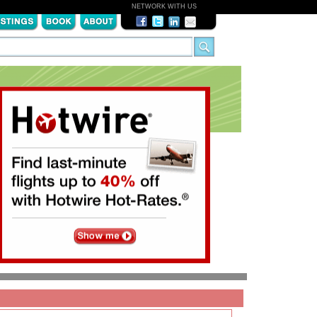
NETWORK WITH US