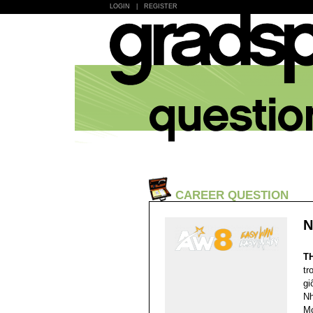
LOGIN
|
REGISTER
CAREER QUESTION
N
T
tr
gi
Nh
Mớ