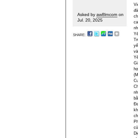
Vi
đả
Asked by
aw8lmcom
on
ch
Jul. 20, 2025
ca
nh
Yế
SHARE:
Tr
yế
và
Yế
Gi
hợ
(M
Cu
Ch
nh
bằ
Đa
kh
ch
Ph
củ
Dị