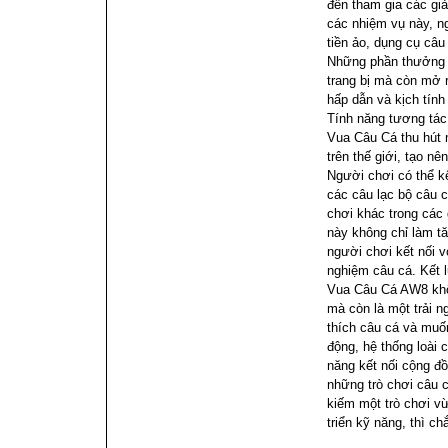
đến tham gia các gi
các nhiệm vụ này, n
tiền ảo, dụng cụ câ
Những phần thưởng 
trang bị mà còn mở 
hấp dẫn và kịch tính
Tính năng tương tác
Vua Câu Cá thu hút 
trên thế giới, tạo n
Người chơi có thể kế
các câu lạc bộ câu c
chơi khác trong các 
này không chỉ làm t
người chơi kết nối 
nghiệm câu cá.
Kết 
Vua Câu Cá AW8 khôn
mà còn là một trải n
thích câu cá và muố
động, hệ thống loài 
năng kết nối cộng đ
những trò chơi câu 
kiếm một trò chơi vừ
triển kỹ năng, thì c