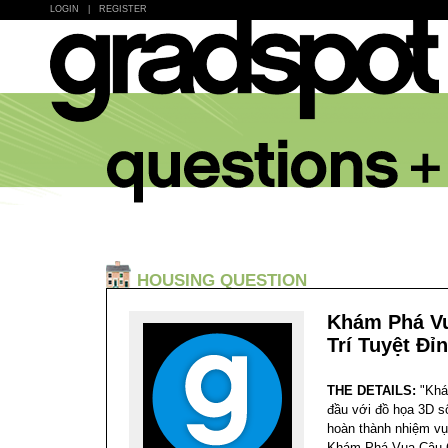
LOGIN
|
REGISTER
HOUSING QUESTION
Khám Phá Vu
Trí Tuyệt Đỉ
THE DETAILS:
"Khá
đầu với đồ họa 3D s
hoàn thành nhiệm vụ
Khám Phá Vua Câu Cá