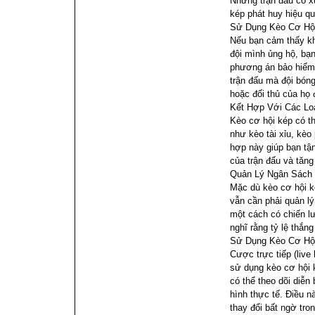
Những trận đấu có x
kép phát huy hiệu qu
Sử Dụng Kèo Cơ Hộ
Nếu bạn cảm thấy k
đội mình ủng hộ, bạ
phương án bảo hiểm.
trận đấu mà đội bón
hoặc đối thủ của họ 
Kết Hợp Với Các Lo
Kèo cơ hội kép có t
như kèo tài xỉu, kèo 
hợp này giúp bạn tậ
của trận đấu và tăng
Quản Lý Ngân Sách
Mặc dù kèo cơ hội k
vẫn cần phải quản l
một cách có chiến l
nghĩ rằng tỷ lệ thắn
Sử Dụng Kèo Cơ Hội
Cược trực tiếp (live 
sử dụng kèo cơ hội k
có thể theo dõi diễn 
hình thực tế. Điều 
thay đổi bất ngờ tron