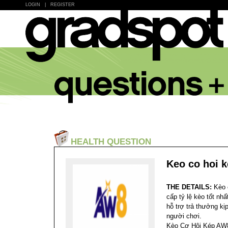
LOGIN
|
REGISTER
HEALTH QUESTION
Keo co hoi 
THE DETAILS:
Kèo 
cấp tỷ lệ kèo tốt nh
hỗ trợ trả thưởng kịp
người chơi.
Kèo Cơ Hội Kép AW