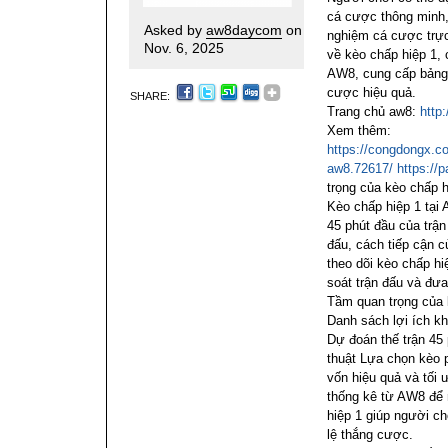
cá cược thông minh, 
Asked by
aw8daycom
on
nghiệm cá cược trực 
Nov. 6, 2025
về kèo chấp hiệp 1, 
AW8, cung cấp bảng
cược hiệu quả.
SHARE:
Trang chủ aw8:
http
Xem thêm:
https://congdongx.co
aw8.72617/
https://
trọng của kèo chấp h
Kèo chấp hiệp 1 tại
45 phút đầu của trận
đấu, cách tiếp cận c
theo dõi kèo chấp hi
soát trận đấu và đưa
Tầm quan trọng của 
Danh sách lợi ích kh
Dự đoán thế trận 45
thuật
Lựa chọn kèo p
vốn hiệu quả và tối 
thống kê từ AW8 để 
hiệp 1 giúp người ch
lệ thắng cược.