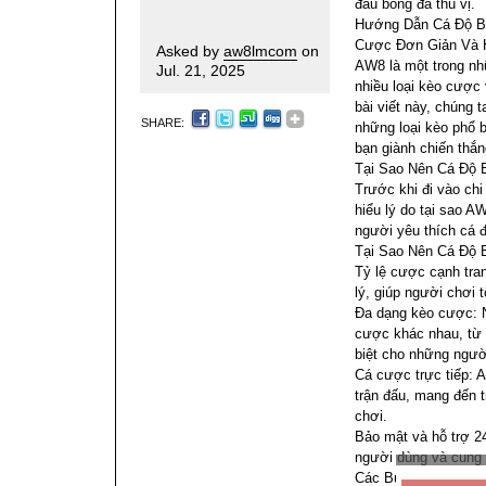
đấu bóng đá thú vị.
Hướng Dẫn Cá Độ Bó
Cược Đơn Giản Và 
Asked by
aw8lmcom
on
AW8 là một trong nh
Jul. 21, 2025
nhiều loại kèo cược 
bài viết này, chúng 
SHARE:
những loại kèo phổ 
bạn giành chiến thắn
Tại Sao Nên Cá Độ 
Trước khi đi vào chi
hiểu lý do tại sao A
người yêu thích cá 
Tại Sao Nên Cá Độ 
Tỷ lệ cược cạnh tra
lý, giúp người chơi 
Đa dạng kèo cược: N
cược khác nhau, từ
biệt cho những người
Cá cược trực tiếp: A
trận đấu, mang đến 
chơi.
Bảo mật và hỗ trợ 2
người dùng và cung 
Các Bước Cá Độ Bó