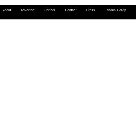
About
Advertise
Partner
Contact
Press
Editorial Policy