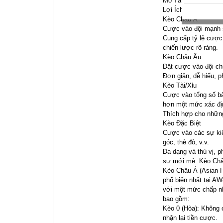
Mô Tả
Lợi Ích
Kèo Châu Á
Cược vào đội mạnh s
Cung cấp tỷ lệ cược
chiến lược rõ ràng.
Kèo Châu Âu
Đặt cược vào đội ch
Đơn giản, dễ hiểu, 
Kèo Tài/Xỉu
Cược vào tổng số bà
hơn một mức xác đị
Thích hợp cho những
Kèo Đặc Biệt
Cược vào các sự kiện
góc, thẻ đỏ, v.v.
Đa dạng và thú vị, 
sự mới mẻ.
Kèo Ch
Kèo Châu Á (Asian H
phổ biến nhất tại A
với một mức chấp nh
bao gồm:
Kèo 0 (Hòa): Không c
nhận lại tiền cược.