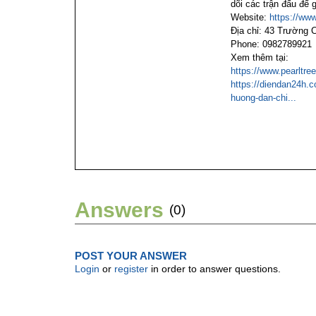
dõi các trận đấu để 
Website:
https://ww
Địa chỉ: 43 Trường 
Phone: 0982789921
Xem thêm tại:
https://www.pearlt
https://diendan24h.c
huong-dan-chi...
Answers
(0)
POST YOUR ANSWER
Login
or
register
in order to answer questions.