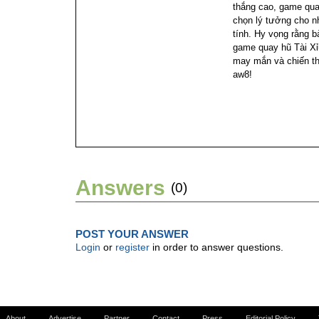
thắng cao, game qua
chọn lý tưởng cho n
tính. Hy vọng rằng b
game quay hũ Tài Xỉ
may mắn và chiến th
aw8!
Answers
(0)
POST YOUR ANSWER
Login
or
register
in order to answer questions.
About
Advertise
Partner
Contact
Press
Editorial Policy