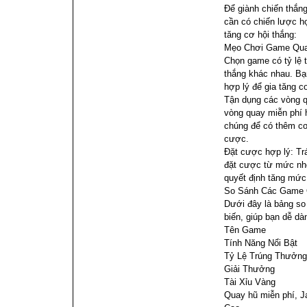
Để giành chiến thắn
cần có chiến lược h
tăng cơ hội thắng:
Mẹo Chơi Game Quay
Chọn game có tỷ lệ 
thắng khác nhau. Bạ
hợp lý để gia tăng c
Tận dụng các vòng q
vòng quay miễn phí 
chúng để có thêm cơ
cược.
Đặt cược hợp lý: Tr
đặt cược từ mức nhỏ
quyết định tăng mứ
So Sánh Các Game 
Dưới đây là bảng so
biến, giúp bạn dễ dà
Tên Game
Tính Năng Nổi Bật
Tỷ Lệ Trúng Thưởng
Giải Thưởng
Tài Xỉu Vàng
Quay hũ miễn phí, J