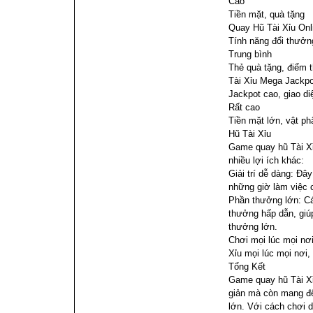
Cao
Tiền mặt, quà tặng
Quay Hũ Tài Xỉu Onl
Tính năng đổi thưởn
Trung bình
Thẻ quà tặng, điểm 
Tài Xỉu Mega Jackpo
Jackpot cao, giao d
Rất cao
Tiền mặt lớn, vật 
Hũ Tài Xỉu
Game quay hũ Tài Xỉ
nhiều lợi ích khác:
Giải trí dễ dàng: Đây
những giờ làm việc 
Phần thưởng lớn: C
thưởng hấp dẫn, giú
thưởng lớn.
Chơi mọi lúc mọi nơ
Xỉu mọi lúc mọi nơi, 
Tổng Kết
Game quay hũ Tài Xỉu
giản mà còn mang đ
lớn. Với cách chơi d