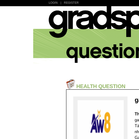
LOGIN
|
REGISTER
HEALTH QUESTION
g
T
ga
Tà
nh
Ga