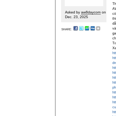
Th
AW
Asked by
aw8daycom
on
cò
Dec. 23, 2025
th
dẫ
và
SHARE:
ga
ch
Tr
X
ht
ht
dn
ht
ht
ht
ht
ph
ht
ht
ht
cu
ht