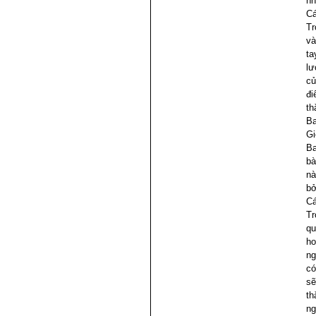
nh
Cá
Tr
và
ta
lư
củ
đi
th
Ba
Gi
Ba
bà
nà
bở
Cá
Tr
qu
ho
ng
có
sẽ
th
ng