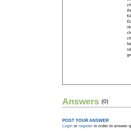
ch
th
Kế
Dù
nh
ch
ch
hà
sd
gm
Answers
(0)
POST YOUR ANSWER
Login
or
register
in order to answer q