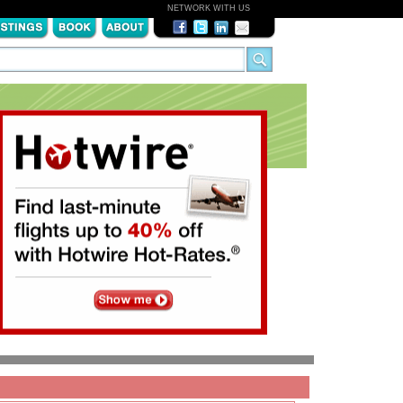
NETWORK WITH US