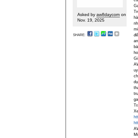
Ga
Tr
Asked by
aw8daycom
on
hà
Nov. 19, 2025
nh
mộ
đế
SHARE:
an
bà
ho
Gi
AW
uy
ch
dụ
th
tr
ga
Tr
X
ht
ht
A
Mộ