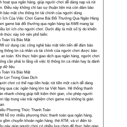
nh hoạt qua ngân hàng, giúp người chơi dễ dàng nạp và rút
ền. Điều này không chỉ tạo sự thuận tiện mà còn đảm bảo
nh bảo mật cho thông tin tài chính của người dùng.
i Ích Của Việc Chơi Game Bài Đổi Thưởng Qua Ngân Hàng
ơi game bài đổi thưởng qua ngân hàng tại AW8 mang lại
iều lợi ích cho người chơi. Dưới đây là một số lý do khiến
nh thức này trở nên phổ biến:
 Toàn Và Bảo Mật
8 sử dụng các công nghệ bảo mật tiên tiến để đảm bảo
ng thông tin cá nhân và tài chính của người chơi được bảo
 an toàn. Khi thực hiện giao dịch qua ngân hàng, người chơi
ông cần phải lo lắng về việc lộ thông tin cá nhân hay bị đánh
p dữ liệu.
 Toàn Và Bảo Mật
ện Lợi Trong Giao Dịch
ười chơi có thể nạp tiền hoặc rút tiền một cách dễ dàng
ông qua các ngân hàng lớn tại Việt Nam. Hệ thống thanh
án nhanh chóng giúp tiết kiệm thời gian, cho phép người
ơi tập trung vào trải nghiệm chơi game mà không bị gián
ạn.
iều Phương Thức Thanh Toán
8 hỗ trợ nhiều phương thức thanh toán qua ngân hàng,
o gồm chuyển khoản ngân hàng, thẻ ATM, và ví điện tử.
ều này giúp người chơi có nhiều lựa chọn để thực hiện giao