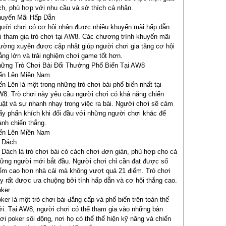
ch, phù hợp với nhu cầu và sở thích cá nhân.
uyến Mãi Hấp Dẫn
ười chơi có cơ hội nhận được nhiều khuyến mãi hấp dẫn
i tham gia trò chơi tại AW8. Các chương trình khuyến mãi
ường xuyên được cập nhật giúp người chơi gia tăng cơ hội
ắng lớn và trải nghiệm chơi game tốt hơn.
ững Trò Chơi Bài Đổi Thưởng Phổ Biến Tại AW8
ến Lên Miền Nam
ến Lên là một trong những trò chơi bài phổ biến nhất tại
8. Trò chơi này yêu cầu người chơi có khả năng chiến
uật và sự nhanh nhạy trong việc ra bài. Người chơi sẽ cảm
ấy phấn khích khi đối đầu với những người chơi khác để
ành chiến thắng.
ến Lên Miền Nam
 Dách
 Dách là trò chơi bài có cách chơi đơn giản, phù hợp cho cả
ững người mới bắt đầu. Người chơi chỉ cần đạt được số
ểm cao hơn nhà cái mà không vượt quá 21 điểm. Trò chơi
y rất được ưa chuộng bởi tính hấp dẫn và cơ hội thắng cao.
ker
ker là một trò chơi bài đẳng cấp và phổ biến trên toàn thế
ới. Tại AW8, người chơi có thể tham gia vào những bàn
ơi poker sôi động, nơi họ có thể thể hiện kỹ năng và chiến