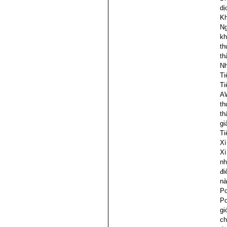
dị
Kh
Ng
kh
th
th
Nh
Ti
Ti
AW
th
th
gi
Ti
Xì
Xì
nh
đi
nà
Po
Po
gi
ch