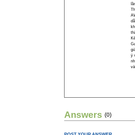
lầ
Th
AW
dẫ
kh
th
Kế
Ga
gi
ý 
nh
và
Answers
(0)
POST YOUR ANSWER