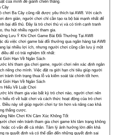
uật của mình để giành chiến thắng.
a Cây
ò chơi Ba Cây cũng rất được yêu thích tại AW8. Với cách
ơi đơn giản, người chơi chỉ cần tạo ra bộ bài mạnh nhất để
nh bại đối thủ. Đây là trò chơi thú vị và có tính cạnh tranh
o, thu hút nhiều người tham gia.
ững Lưu Ý Khi Chơi Game Bài Đổi Thưởng Tại AW8
c dù việc chơi game bài đổi thưởng qua ngân hàng tại AW8
ng lại nhiều lợi ích, nhưng người chơi cũng cần lưu ý một
 điều để có trải nghiệm tốt nhất:
t Giới Hạn Về Ngân Sách
ước khi tham gia chơi game, người chơi nên xác định ngân
ch riêng cho mình. Việc đặt ra giới hạn chi tiêu giúp người
ơi tránh tình trạng thua lỗ và kiểm soát tài chính tốt hơn.
t Giới Hạn Về Ngân Sách
m Hiểu Về Luật Chơi
ước khi tham gia vào bất kỳ trò chơi nào, người chơi nên
m hiểu rõ về luật chơi và cách thức hoạt động của trò chơi
. Điều này sẽ giúp người chơi tự tin hơn và nâng cao khả
ng thắng cược.
ông Nên Chơi Khi Cảm Xúc Không Tốt
ười chơi nên tránh tham gia chơi game khi tâm trạng không
t hoặc có vấn đề cá nhân. Tâm lý ảnh hưởng lớn đến khả
ng ra quyết định và có thể dẫn đến những quyết định sai