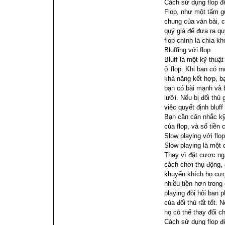
Cách sử dụng flop đ
Flop, như một tấm g
chung của ván bài, 
quý giá để đưa ra quy
flop chính là chìa k
Bluffing với flop
Bluff là một kỹ thuật
ở flop. Khi bạn có m
khả năng kết hợp, bạ
bạn có bài mạnh và b
lưỡi. Nếu bị đối thủ
việc quyết định bluff
Bạn cần cân nhắc kỹ 
của flop, và số tiền
Slow playing với flop
Slow playing là một 
Thay vì đặt cược nga
cách chơi thụ động, 
khuyến khích họ cược
nhiều tiền hơn trong
playing đòi hỏi bạn 
của đối thủ rất tốt. 
họ có thể thay đổi c
Cách sử dụng flop đ