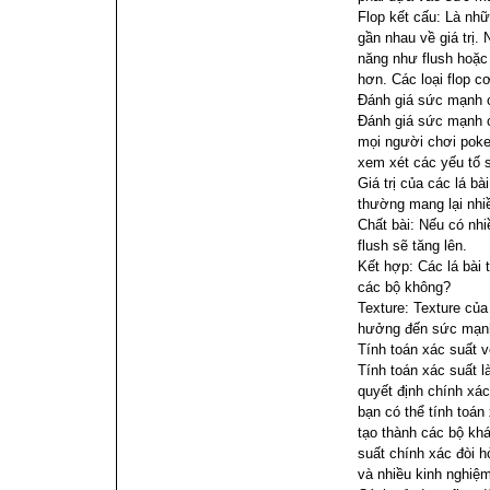
Flop kết cấu: Là nhữ
gần nhau về giá trị.
năng như flush hoặc 
hơn.
Các loại flop c
Đánh giá sức mạnh c
Đánh giá sức mạnh c
mọi người chơi poker
xem xét các yếu tố 
Giá trị của các lá bài
thường mang lại nhiề
Chất bài: Nếu có nhi
flush sẽ tăng lên.
Kết hợp: Các lá bài 
các bộ không?
Texture: Texture của
hưởng đến sức mạnh
Tính toán xác suất v
Tính toán xác suất l
quyết định chính xác
bạn có thể tính toán 
tạo thành các bộ khá
suất chính xác đòi h
và nhiều kinh nghiệm