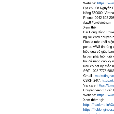
Website:
https://www
Địa chỉ: 08 Nguyễn 
Nẵng 550000, Vietn
​Phone: 0942 692 208
​​#aw8 #aw8vietnam
Xem thêm:
Bài Cộng Đồng Poke
người chơi chuyên 
Flop là một khái ni
poker. AW8 tin rằng 
hiệu quả sẽ giúp bạn
là bạn phải luôn giữ
hỏi để nâng cao kỹ 
Nếu có bất kỳ thắc m
SĐT - 028 7778 686
Gmail -
marketing.
CSKH 24/7:
https://
Vip care:
https://t.
Chuyên viên tư vấn
Website:
https://ww
Xem thêm tại:
https://hackmd.io
https://fieldenginee