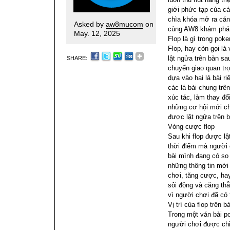
giới phức tạp của cá
chìa khóa mở ra cán
Asked by
aw8mucom
on
cùng AW8 khám phá câ
May. 12, 2025
Flop là gì trong poke
Flop, hay còn gọi là 
lật ngửa trên bàn s
SHARE:
chuyển giao quan trọ
dựa vào hai lá bài r
các lá bài chung trê
xúc tác, làm thay đổ
những cơ hội mới ch
được lật ngửa trên 
Vòng cược flop
Sau khi flop được lậ
thời điểm mà người 
bài mình đang có so 
những thông tin mới 
chơi, tăng cược, ha
sôi động và căng th
vì người chơi đã có 
Vị trí của flop trên b
Trong một ván bài pok
người chơi được chia