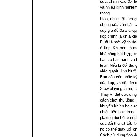
suất chính xác đòi h
và nhiều kinh nghiệm
thắng
Flop, như một tấm g
chung của ván bài, 
quý giá để đưa ra quy
flop chính là chìa k
Bluff là một kỹ thuật
ở flop. Khi bạn có m
khả năng kết hợp, bạ
bạn có bài mạnh và b
lưỡi. Nếu bị đối thủ
việc quyết định bluff
Bạn cần cân nhắc kỹ 
của flop, và số tiền
Slow playing là một 
Thay vì đặt cược nga
cách chơi thụ động, 
khuyến khích họ cược
nhiều tiền hơn trong
playing đòi hỏi bạn 
của đối thủ rất tốt. 
họ có thể thay đổi c
Cách sử dụng flop đ