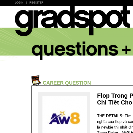
LOGIN
|
REGISTER
CAREER QUESTION
Flop Trong 
Chi Tiết Ch
THE DETAILS:
Tìm 
nghĩa của flop và cá
là newbie thì nhất đ
Trong Poker - AW8 