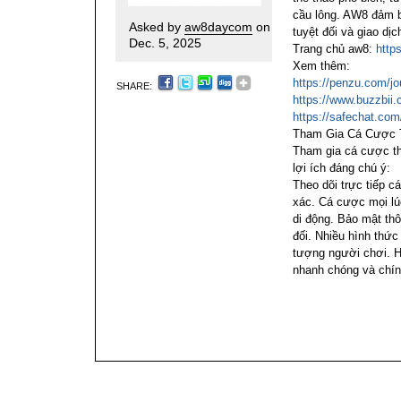
cầu lông. AW8 đảm b
Asked by
aw8daycom
on
tuyệt đối và giao dị
Dec. 5, 2025
Trang chủ aw8:
http
Xem thêm:
https://penzu.com/j
SHARE:
https://www.buzzbii
https://safechat.co
Tham Gia Cá Cược 
Tham gia cá cược th
lợi ích đáng chú ý:
Theo dõi trực tiếp c
xác.
Cá cược mọi lúc
di động.
Bảo mật thô
đối.
Nhiều hình thức
tượng người chơi.
H
nhanh chóng và chín