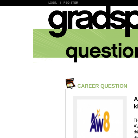
LOGIN
|
REGISTER
CAREER QUESTION
A
k
T
AW
th
dị