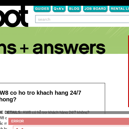
W8 co ho tro khach hang 24/7
hong?
HE DETAILS:
AW8 có hỗ trợ khách hàng 24/7 không?
8 cung cấp dịch vụ hỗ trợ khách hàng 24/7 để giải đáp mọi
ERROR
ắc mắc và xử lý các vấn đề liên quan đến tài khoản, giao
ch hoặc khuyến mãi. Bạn có thể liên hệ với đội ngũ hỗ trợ