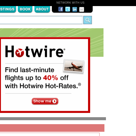
NETWORK WITH US