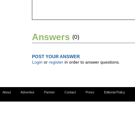
Answers
(0)
POST YOUR ANSWER
Login
or
register
in order to answer questions.
About
Advertise
Partner
Contact
Press
Editorial Policy