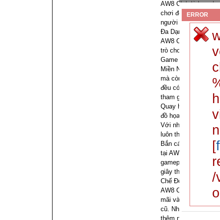
AW8 Club là lựa chọ
chơi đổi thưởng, và 
ERROR
người chơi không th
Đa Dạng Trò Chơi
w
AW8 Club tự hào ma
v
trò chơi đa dạng, ba
Game bài: Các trò c
Miền Nam không chỉ 
mà còn dành cho cả 
đều có luật chơi dễ 
tham gia.
Quay hũ: Những trò 
v
đồ họa đẹp mắt mà 
Với nhiều chủ đề thú
n
luôn thu hút đông đả
[
Bắn cá: Đây là một 
tại AW8 Club. Với đ
r
gameplay hấp dẫn, n
giây thư giãn và giải 
/
Chế Độ Khuyến Mãi
o
AW8 Club thường xu
mãi và ưu đãi hấp d
cũ. Những chương tr
thêm nguồn vốn để t