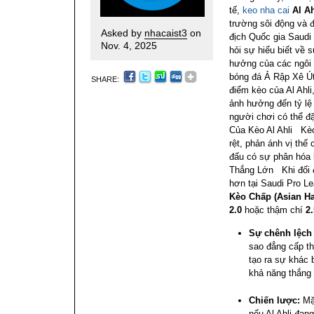
tế,
keo nha cai
Al Ah
trường sôi động và đ
Asked by
nhacaist3
on
địch Quốc gia Saudi
Nov. 4, 2025
hỏi sự hiểu biết về 
hưởng của các ngôi 
bóng đá Ả Rập Xê Út
SHARE:
điểm kèo của Al Ahli
ảnh hưởng đến tỷ lệ
người chơi có thể đ
Của Kèo Al Ahli
Kèo
rệt, phản ánh vị thế
đấu có sự phân hóa 
Thắng Lớn
Khi đối
hơn tại Saudi Pro Le
Kèo Chấp (Asian Ha
2.0
hoặc thậm chí
2.
Sự chênh lệch 
sao đẳng cấp thế
tạo ra sự khác b
khả năng thắng 
Chiến lược:
Mặc
nếu Al Ahli đan